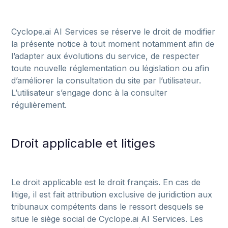
Cyclope.ai AI Services se réserve le droit de modifier
la présente notice à tout moment notamment afin de
l’adapter aux évolutions du service, de respecter
toute nouvelle réglementation ou législation ou afin
d’améliorer la consultation du site par l’utilisateur.
L’utilisateur s’engage donc à la consulter
régulièrement.
Droit applicable et litiges
Le droit applicable est le droit français. En cas de
litige, il est fait attribution exclusive de juridiction aux
tribunaux compétents dans le ressort desquels se
situe le siège social de Cyclope.ai AI Services. Les