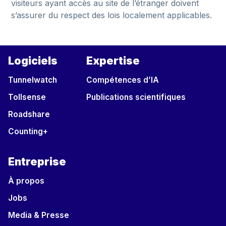
visiteurs ayant accès au site de l’étranger doivent
s’assurer du respect des lois localement applicables.
Logiciels
Expertise
Tunnelwatch
Compétences d’IA
Tollsense
Publications scientifiques
Roadshare
Counting+
Entreprise
À propos
Jobs
Media & Presse