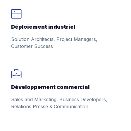
Déploiement industriel
Solution Architects, Project Managers,
Customer Success
Développement commercial
Sales and Marketing, Business Developers,
Relations Presse & Communication