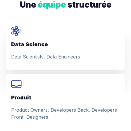
Une
équipe
structurée
Data Science
Data Scientists, Data Engineers
Produit
Product Owners, Developers Back, Developers
Front, Designers