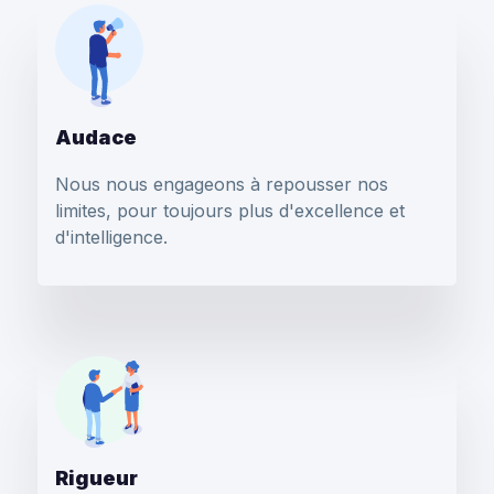
Audace
Nous nous engageons à repousser nos
limites, pour toujours plus d'excellence et
d'intelligence.
Rigueur