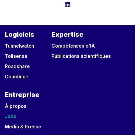
Logiciels
Expertise
Tunnelwatch
Compétences d’IA
Tollsense
Publications scientifiques
Roadshare
Counting+
Entreprise
À propos
Jobs
Media & Presse
Contact