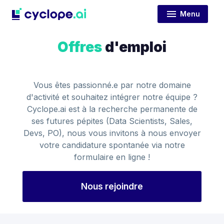
Menu
Offres
d'emploi
Vous êtes passionné.e par notre domaine
d'activité et souhaitez intégrer notre équipe ?
Cyclope.ai est à la recherche permanente de
ses futures pépites (Data Scientists, Sales,
Devs, PO), nous vous invitons à nous envoyer
votre candidature spontanée via notre
formulaire en ligne !
Nous rejoindre