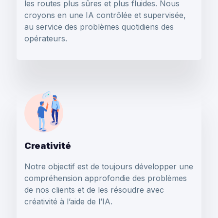
les routes plus sûres et plus fluides. Nous
croyons en une IA contrôlée et supervisée,
au service des problèmes quotidiens des
opérateurs.
Creativité
Notre objectif est de toujours développer une
compréhension approfondie des problèmes
de nos clients et de les résoudre avec
créativité à l’aide de l’IA.