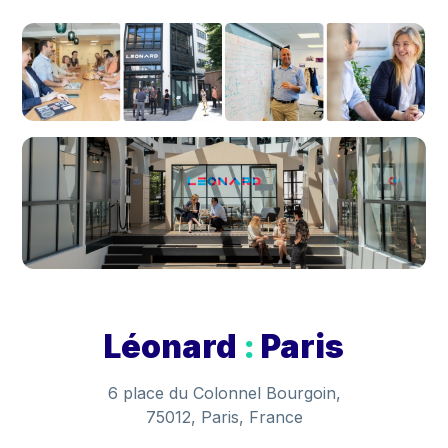
Léonard
:
Paris
6 place du Colonnel Bourgoin,
75012, Paris, France