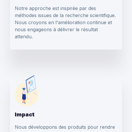
Notre approche est inspirée par des
méthodes issues de la recherche scientifique.
Nous croyons en l'amélioration continue et
nous engageons à délivrer le résultat
attendu.
Impact
Nous développons des produits pour rendre