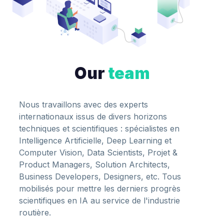
Our
team
Nous travaillons avec des experts
internationaux issus de divers horizons
techniques et scientifiques : spécialistes en
Intelligence Artificielle, Deep Learning et
Computer Vision, Data Scientists, Projet &
Product Managers, Solution Architects,
Business Developers, Designers, etc. Tous
mobilisés pour mettre les derniers progrès
scientifiques en IA au service de l'industrie
routière.