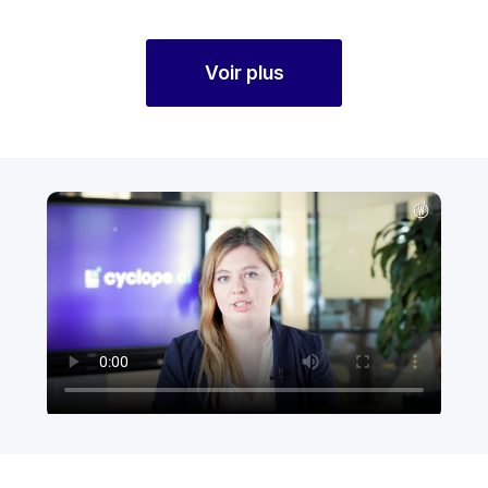
Voir plus