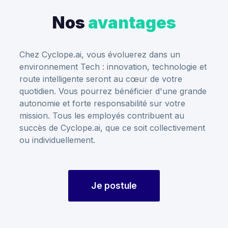
Nos
avantages
Chez Cyclope.ai, vous évoluerez dans un
environnement Tech : innovation, technologie et
route intelligente seront au cœur de votre
quotidien. Vous pourrez bénéficier d'une grande
autonomie et forte responsabilité sur votre
mission. Tous les employés contribuent au
succès de Cyclope.ai, que ce soit collectivement
ou individuellement.
Je postule